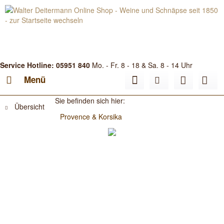
Service Hotline: 05951 840
Mo. - Fr. 8 - 18 & Sa. 8 - 14 Uhr
Menü
Sie befinden sich hier:
Übersicht
Provence & Korsika