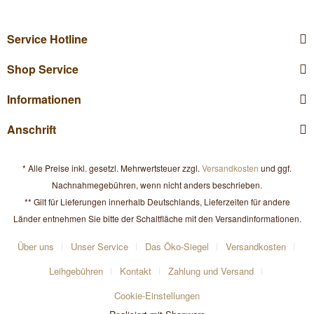
Service Hotline
Shop Service
Informationen
Anschrift
* Alle Preise inkl. gesetzl. Mehrwertsteuer zzgl.
Versandkosten
und ggf.
Nachnahmegebühren, wenn nicht anders beschrieben.
** Gilt für Lieferungen innerhalb Deutschlands, Lieferzeiten für andere
Länder entnehmen Sie bitte der Schaltfläche mit den Versandinformationen.
Über uns
Unser Service
Das Öko-Siegel
Versandkosten
Leihgebühren
Kontakt
Zahlung und Versand
Cookie-Einstellungen