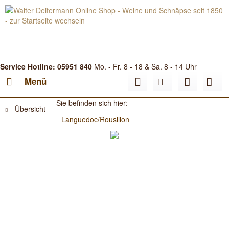
Service Hotline: 05951 840
Mo. - Fr. 8 - 18 & Sa. 8 - 14 Uhr
Menü
Sie befinden sich hier:
Übersicht
Languedoc/Rousillon