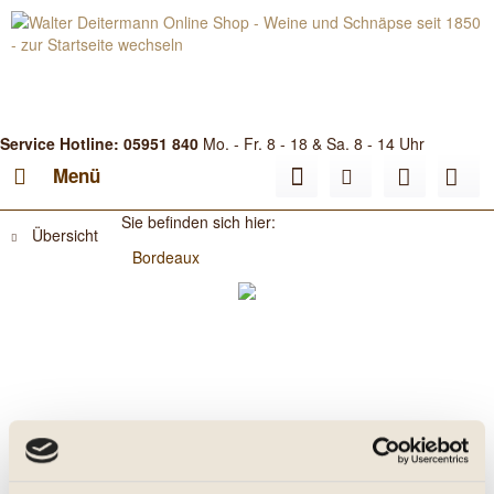
Service Hotline: 05951 840
Mo. - Fr. 8 - 18 & Sa. 8 - 14 Uhr
Menü
Sie befinden sich hier:
Übersicht
Bordeaux