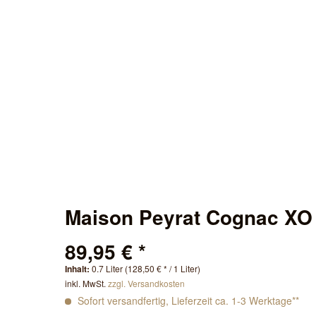
Maison Peyrat Cognac XO
89,95 € *
Inhalt:
0.7 Liter (128,50 € * / 1 Liter)
inkl. MwSt.
zzgl. Versandkosten
Sofort versandfertig, Lieferzeit ca. 1-3 Werktage**