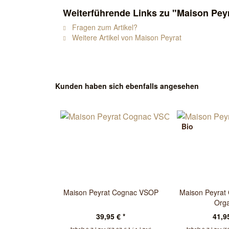
Weiterführende Links zu "Maison Pey
Fragen zum Artikel?
Weitere Artikel von Maison Peyrat
Kunden haben sich ebenfalls angesehen
Bio
Maison Peyrat Cognac VSOP
Maison Peyra
Orga
39,95 € *
41,95