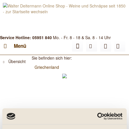
Service Hotline: 05951 840
Mo. - Fr. 8 - 18 & Sa. 8 - 14 Uhr
Menü
Sie befinden sich hier:
Übersicht
Griechenland