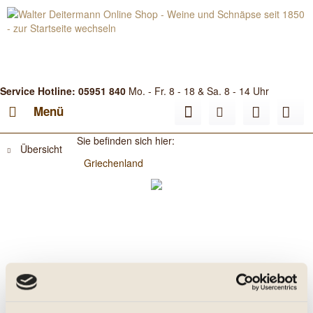
Service Hotline: 05951 840
Mo. - Fr. 8 - 18 & Sa. 8 - 14 Uhr
Menü
Sie befinden sich hier:
Übersicht
Griechenland