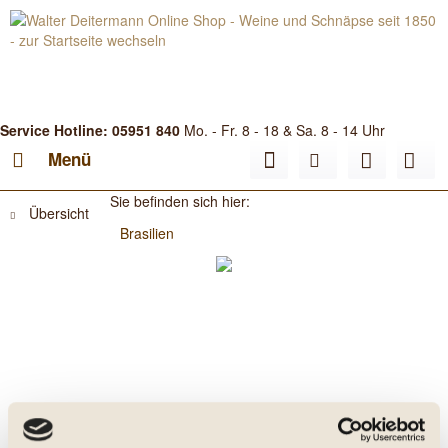
Service Hotline: 05951 840
Mo. - Fr. 8 - 18 & Sa. 8 - 14 Uhr
Menü
Sie befinden sich hier:
Übersicht
Brasilien