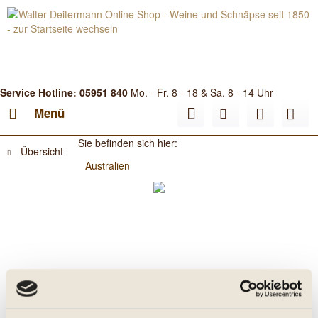
Service Hotline: 05951 840
Mo. - Fr. 8 - 18 & Sa. 8 - 14 Uhr
Menü
Sie befinden sich hier:
Übersicht
Australien