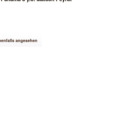
benfalls angesehen