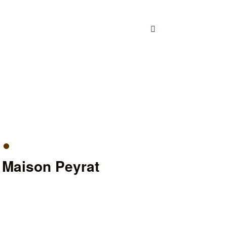
Maison Peyrat