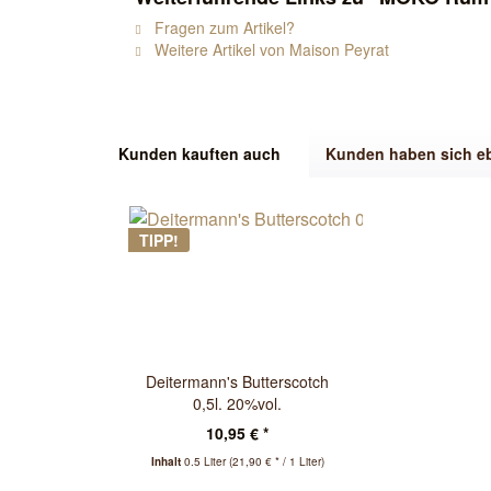
Fragen zum Artikel?
Weitere Artikel von Maison Peyrat
Kunden kauften auch
Kunden haben sich e
TIPP!
Deitermann's Butterscotch
0,5l. 20%vol.
10,95 € *
Inhalt
0.5 Liter
(21,90 € * / 1 Liter)