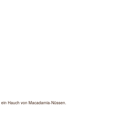
und ein Hauch von Macadamia-Nüssen.