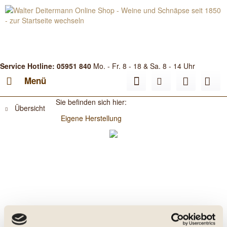
Service Hotline: 05951 840
Mo. - Fr. 8 - 18 & Sa. 8 - 14 Uhr
Menü
Sie befinden sich hier:
Übersicht
Eigene Herstellung