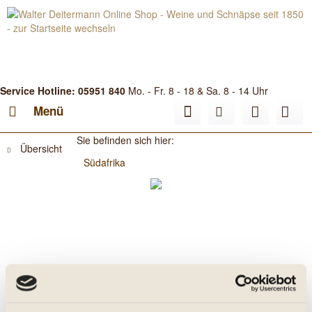
Service Hotline: 05951 840
Mo. - Fr. 8 - 18 & Sa. 8 - 14 Uhr
Menü
Sie befinden sich hier:
Übersicht
Südafrika