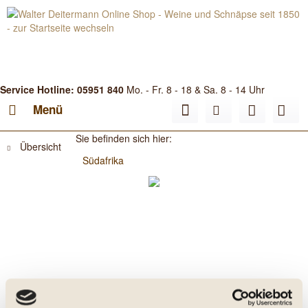
Service Hotline: 05951 840
Mo. - Fr. 8 - 18 & Sa. 8 - 14 Uhr
Menü
Sie befinden sich hier:
Übersicht
Südafrika