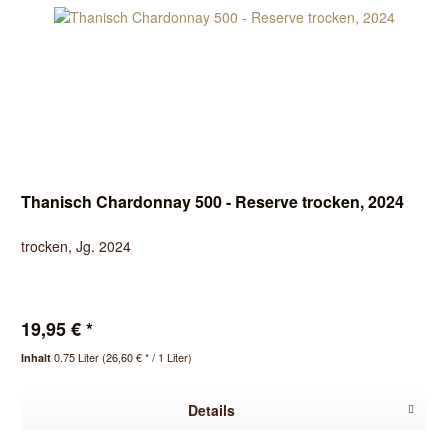
Thanisch Chardonnay 500 - Reserve trocken, 2024
trocken, Jg. 2024
19,95 € *
0.75 Liter
(26,60 € * / 1 Liter)
Inhalt
Details