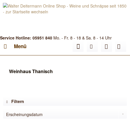
Service Hotline: 05951 840
Mo. - Fr. 8 - 18 & Sa. 8 - 14 Uhr
Menü
Weinhaus Thanisch
Filtern