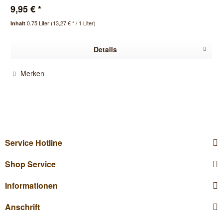
9,95 € *
0.75 Liter
(13,27 € * / 1 Liter)
Inhalt
Details
Merken
Service Hotline
Shop Service
Informationen
Anschrift