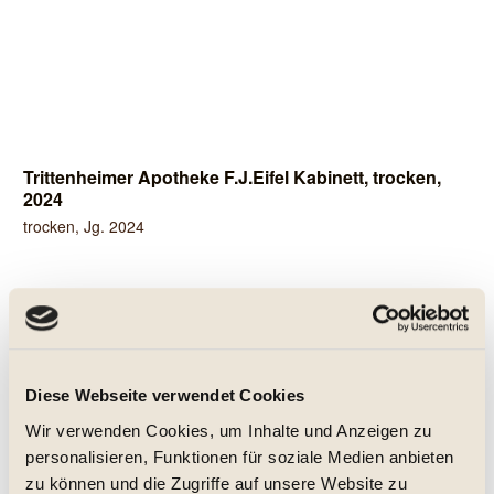
Trittenheimer Apotheke F.J.Eifel Kabinett, trocken,
2024
trocken, Jg. 2024
12,95 € *
0.75 Liter
(17,27 € * / 1 Liter)
Inhalt
Diese Webseite verwendet Cookies
Details
Wir verwenden Cookies, um Inhalte und Anzeigen zu
personalisieren, Funktionen für soziale Medien anbieten
Merken
zu können und die Zugriffe auf unsere Website zu