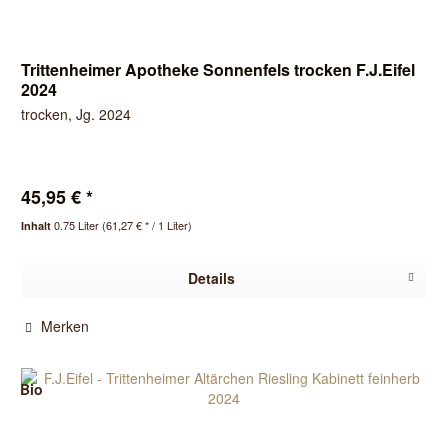
Trittenheimer Apotheke Sonnenfels trocken F.J.Eifel
2024
trocken, Jg. 2024
45,95 € *
0.75 Liter
(61,27 € * / 1 Liter)
Inhalt
Details
Merken
Bio