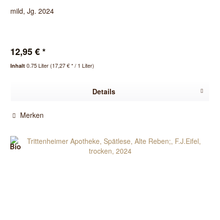
mild, Jg. 2024
12,95 € *
0.75 Liter
(17,27 € * / 1 Liter)
Inhalt
Details
Merken
Bio