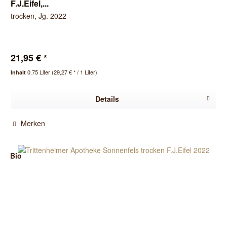
F.J.Eifel,...
trocken, Jg. 2022
21,95 € *
0.75 Liter
(29,27 € * / 1 Liter)
Inhalt
Details
Merken
Bio