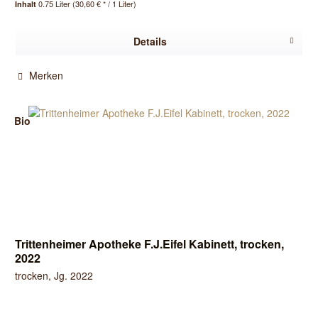
0.75 Liter
(30,60 € * / 1 Liter)
Inhalt
Details
Merken
Bio
Trittenheimer Apotheke F.J.Eifel Kabinett, trocken,
2022
trocken, Jg. 2022