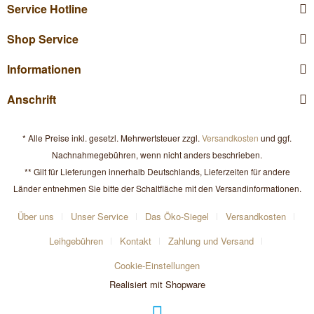
Service Hotline
Shop Service
Informationen
Anschrift
* Alle Preise inkl. gesetzl. Mehrwertsteuer zzgl.
Versandkosten
und ggf.
Nachnahmegebühren, wenn nicht anders beschrieben.
** Gilt für Lieferungen innerhalb Deutschlands, Lieferzeiten für andere
Länder entnehmen Sie bitte der Schaltfläche mit den Versandinformationen.
Über uns
Unser Service
Das Öko-Siegel
Versandkosten
Leihgebühren
Kontakt
Zahlung und Versand
Cookie-Einstellungen
Realisiert mit Shopware