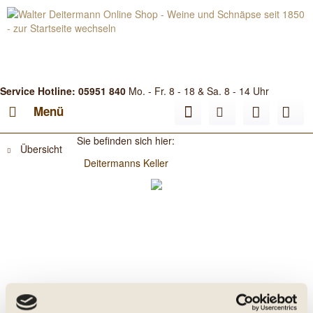
Service Hotline: 05951 840
Mo. - Fr. 8 - 18 & Sa. 8 - 14 Uhr
Menü
Sie befinden sich hier:
Übersicht
Deitermanns Keller