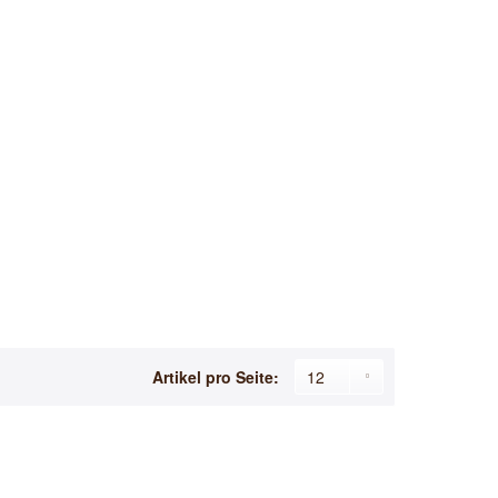
Artikel pro Seite: