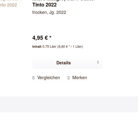
Tinto 2022
trocken, Jg. 2022
4,95 € *
0.75 Liter
(6,60 € * / 1 Liter)
Inhalt
Details
Vergleichen
Merken