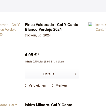
Finca Valdorada - Cal Y Canto
Blanco Verdejo 2024
trocken, Jg. 2024
4,95 € *
0.75 Liter
(6,60 € * / 1 Liter)
Inhalt
Details
Vergleichen
Merken
Isidro Milagro, Cal Y Canto