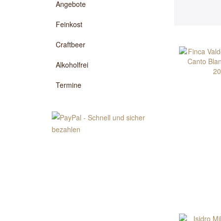
Angebote
Feinkost
Craftbeer
Alkoholfrei
Termine