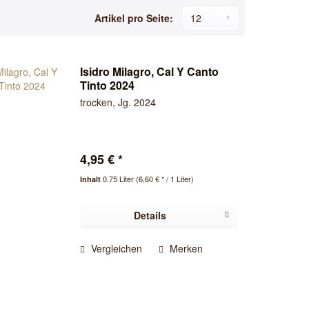
Artikel pro Seite:
Isidro Milagro, Cal Y Canto
Tinto 2024
trocken, Jg. 2024
4,95 € *
0.75 Liter
(6,60 € * / 1 Liter)
Inhalt
Details
Vergleichen
Merken